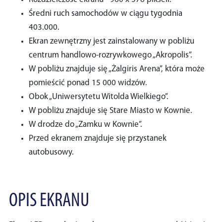
Średni ruch samochodów w ciągu tygodnia
403.000.
Ekran zewnętrzny jest zainstalowany w pobliżu
centrum handlowo-rozrywkowego „Akropolis”.
W pobliżu znajduje się „Żalgiris Arena”, która może
pomieścić ponad 15 000 widzów.
Obok „Uniwersytetu Witolda Wielkiego”.
W pobliżu znajduje się Stare Miasto w Kownie.
W drodze do „Zamku w Kownie”.
Przed ekranem znajduje się przystanek
autobusowy.
OPIS EKRANU