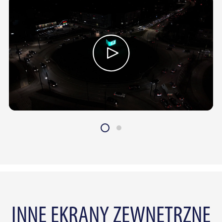
INNE EKRANY ZEWNĘTRZNE