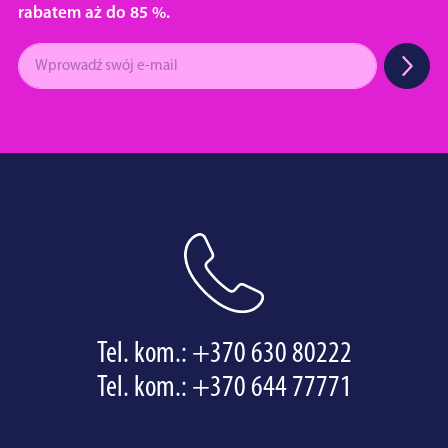
rabatem aż do 85 %.
Tel. kom.:
+370 630 80222
Tel. kom.:
+370 644 77771