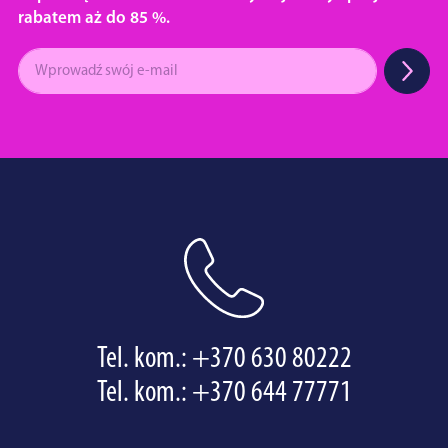
rabatem aż do 85 %.
Tel. kom.:
+370 630 80222
Tel. kom.:
+370 644 77771