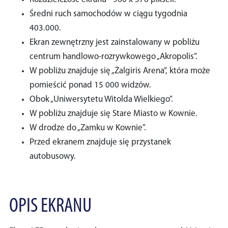
Średni ruch samochodów w ciągu tygodnia
403.000.
Ekran zewnętrzny jest zainstalowany w pobliżu
centrum handlowo-rozrywkowego „Akropolis”.
W pobliżu znajduje się „Żalgiris Arena”, która może
pomieścić ponad 15 000 widzów.
Obok „Uniwersytetu Witolda Wielkiego”.
W pobliżu znajduje się Stare Miasto w Kownie.
W drodze do „Zamku w Kownie”.
Przed ekranem znajduje się przystanek
autobusowy.
OPIS EKRANU