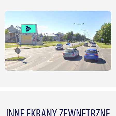
INNE EKRANY ZEWNĘTRZNE