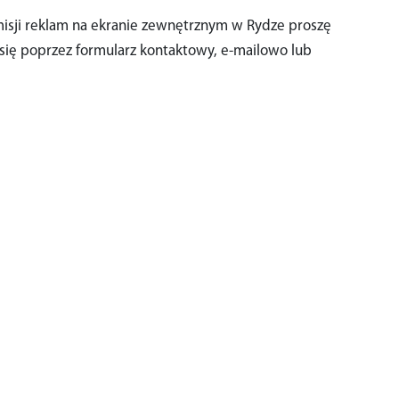
isji reklam na ekranie zewnętrznym w Rydze proszę
się poprzez formularz kontaktowy, e-mailowo lub