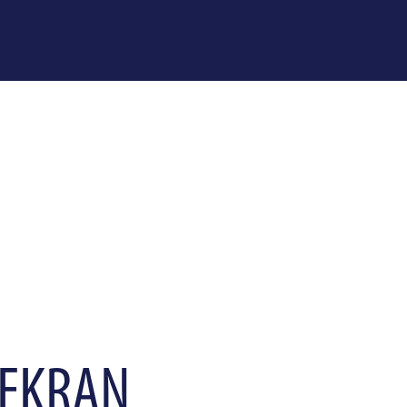
 EKRAN