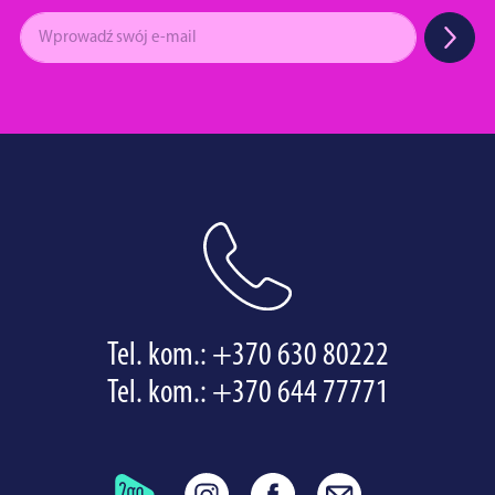
Tel. kom.:
+370 630 80222
Tel. kom.:
+370 644 77771