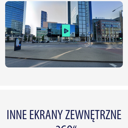
INNE EKRANY ZEWNĘTRZNE