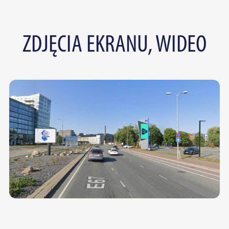
ZDJĘCIA EKRANU, WIDEO