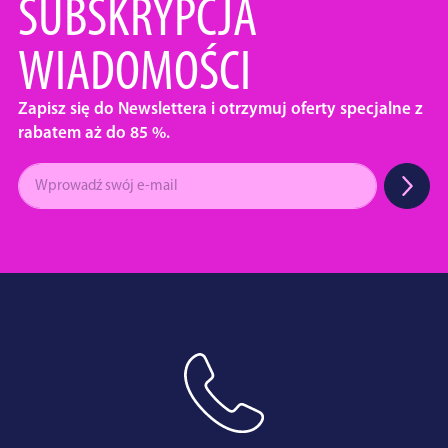
SUBSKRYPCJA
WIADOMOŚCI
Zapisz się do Newslettera i otrzymuj oferty specjalne z
rabatem aż do 85 %.