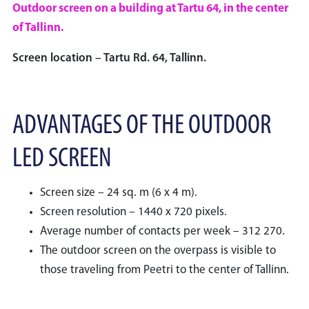
Outdoor screen on a building at Tartu 64, in the center
of Tallinn.
Screen location – Tartu Rd. 64, Tallinn.
ADVANTAGES OF THE OUTDOOR
LED SCREEN
Screen size – 24 sq. m (6 x 4 m).
Screen resolution – 1440 x 720 pixels.
Average number of contacts per week – 312 270.
The outdoor screen on the overpass is visible to
those traveling from Peetri to the center of Tallinn.