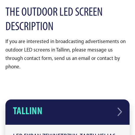
THE OUTDOOR LED SCREEN
DESCRIPTION
If you are interested in broadcasting advertisements on
outdoor LED screens in Tallinn, please message us
through contact form, send us an email or contact by
phone.
TALLINN