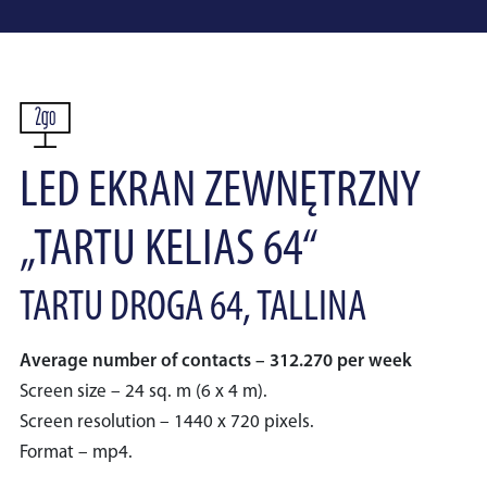
LED EKRAN ZEWNĘTRZNY
„TARTU KELIAS 64“
TARTU DROGA 64, TALLINA
Average number of contacts – 312.270 per week
Screen size – 24 sq. m (6 x 4 m).
Screen resolution – 1440 x 720 pixels.
Format – mp4.