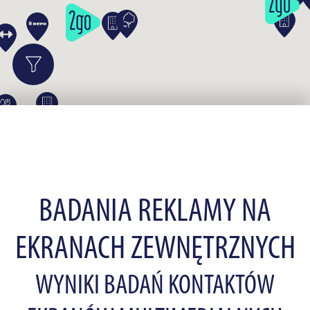
BADANIA REKLAMY NA
EKRANACH ZEWNĘTRZNYCH
WYNIKI BADAŃ KONTAKTÓW