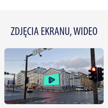
ZDJĘCIA EKRANU, WIDEO