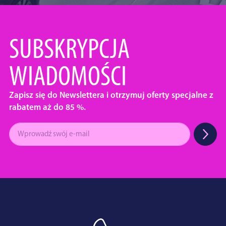
SUBSKRYPCJA
WIADOMOŚCI
Zapisz się do Newslettera i otrzymuj oferty specjalne z
rabatem aż do 85 %.