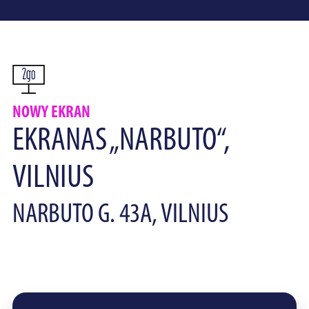
NOWY EKRAN
EKRANAS „NARBUTO“,
VILNIUS
NARBUTO G. 43A, VILNIUS