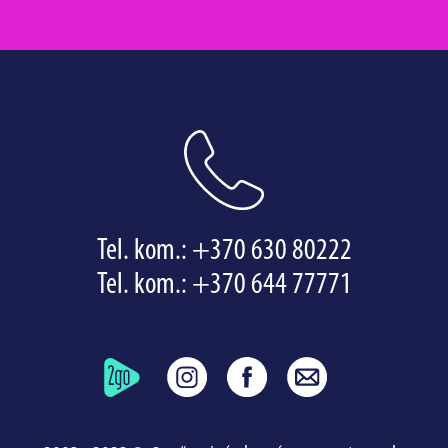
Tel. kom.:
+370 630 80222
Tel. kom.:
+370 644 77771