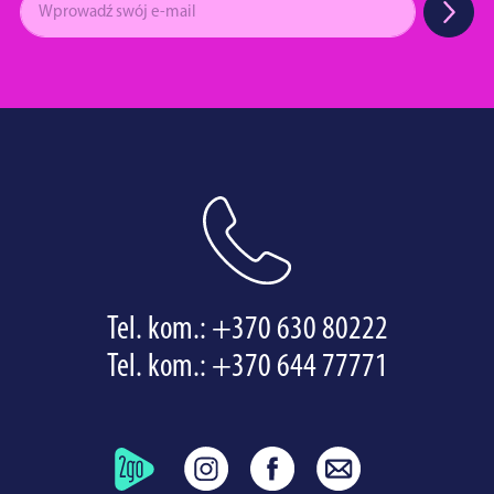
Tel. kom.:
+370 630 80222
Tel. kom.:
+370 644 77771