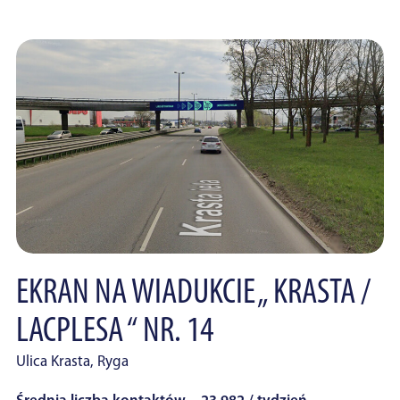
EKRAN NA WIADUKCIE „ KRASTA /
LACPLESA “ NR. 14
Ulica Krasta, Ryga