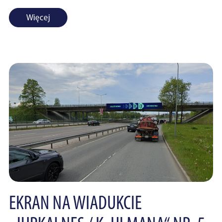
Więcej
EKRAN NA WIADUKCIE