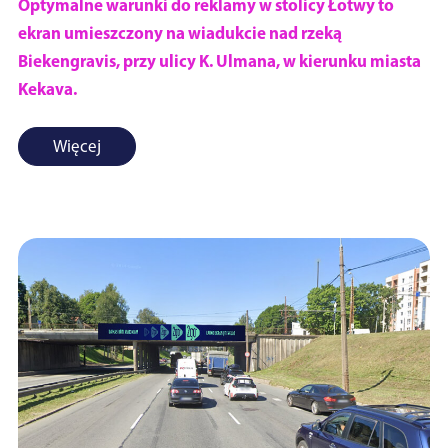
Optymalne warunki do reklamy w stolicy Łotwy to
ekran umieszczony na wiadukcie nad rzeką
Biekengravis, przy ulicy K. Ulmana, w kierunku miasta
Kekava.
Więcej