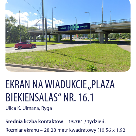
EKRAN NA WIADUKCIE „PLAZA
BIEKIENSALAS“ NR. 16.1
Ulica K. Ulmana, Ryga
Średnia liczba kontaktów – 15.761 / tydzień.
Rozmiar ekranu – 28,28 metr kwadratowy (10,56 x 1,92