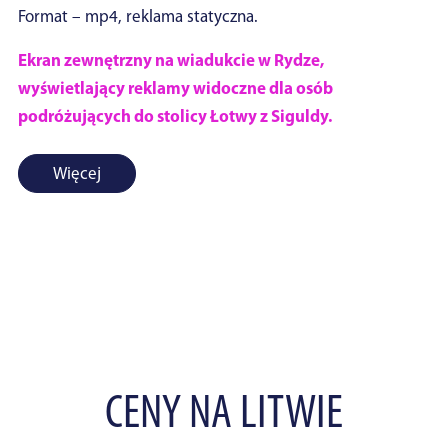
Format – mp4, reklama statyczna.
Ekran zewnętrzny na wiadukcie w Rydze,
wyświetlający reklamy widoczne dla osób
podróżujących do stolicy Łotwy z Siguldy.
Więcej
CENY NA LITWIE