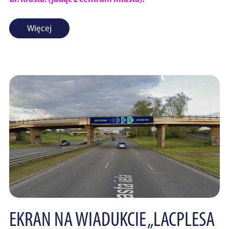
Więcej
EKRAN NA WIADUKCIE „LACPLESA