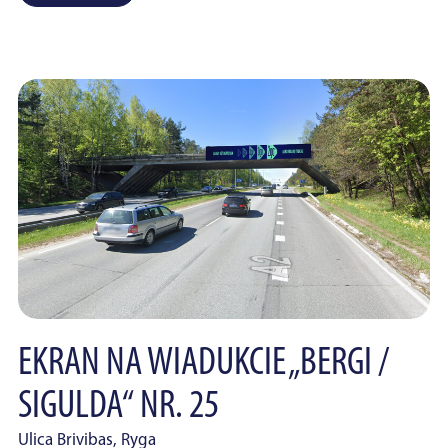
EKRAN NA WIADUKCIE „BERGI /
SIGULDA“ NR. 25
Ulica Brivibas, Ryga